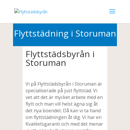
010-3302000
Flyttstädning i Storuman
Flyttstädsbyrån i
Storuman
Vi på Flyttstädsbyrån i Storuman är
specialiserade på just flyttstäd. Vi
vet att det är mycket arbete med en
flytt och man vill helst ägna sig åt
det nya boendet. Då kan vi ta hand
om flyttstädningen åt dig. Vi har en
Kvalitetsgaranti och med det menar