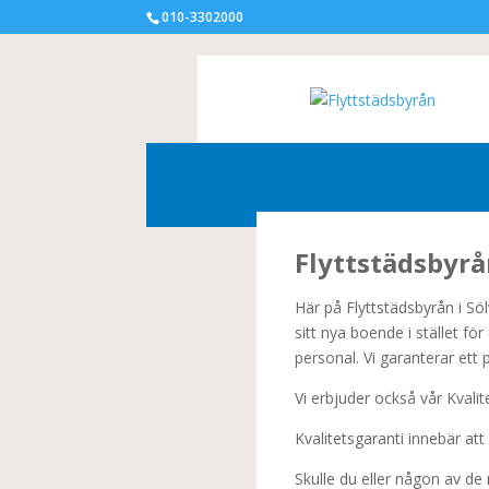
010-3302000
Flyttstädsbyrå
Här på Flyttstädsbyrån i Söl
sitt nya boende i stället f
personal. Vi garanterar ett
Vi erbjuder också vår Kvalite
Kvalitetsgaranti innebär att
Skulle du eller någon av de