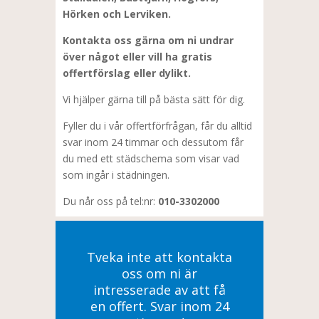
Hörken och Lerviken.
Kontakta oss gärna om ni undrar
över något eller vill ha gratis
offertförslag eller dylikt.
Vi hjälper gärna till på bästa sätt för dig.
Fyller du i vår offertförfrågan, får du alltid
svar inom 24 timmar och dessutom får
du med ett städschema som visar vad
som ingår i städningen.
Du når oss på tel:nr:
010-3302000
Tveka inte att kontakta
oss om ni är
intresserade av att få
en offert. Svar inom 24