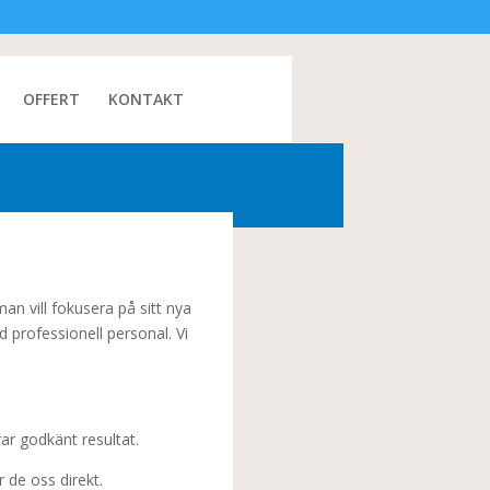
OFFERT
KONTAKT
an vill fokusera på sitt nya
 professionell personal. Vi
ar godkänt resultat.
 de oss direkt.