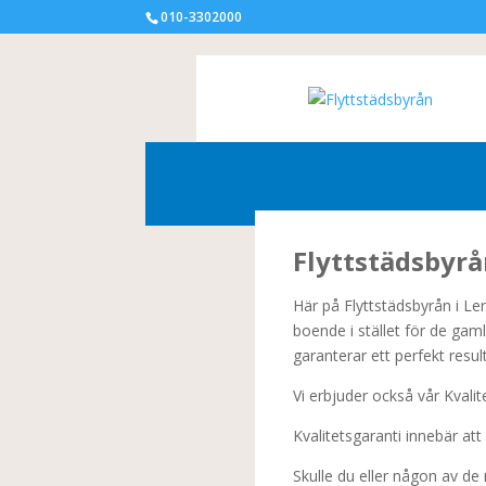
010-3302000
Flyttstädsbyrå
Här på Flyttstädsbyrån i Ler
boende i stället för de gam
garanterar ett perfekt resu
Vi erbjuder också vår Kvalite
Kvalitetsgaranti innebär att
Skulle du eller någon av de